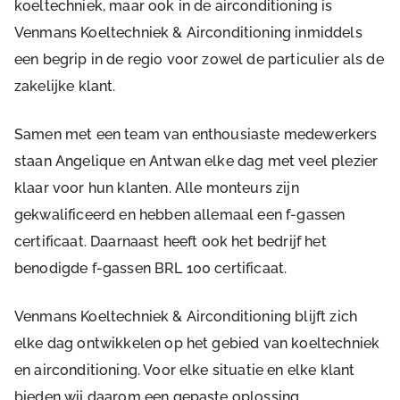
koeltechniek, maar ook in de airconditioning is
Venmans Koeltechniek & Airconditioning inmiddels
een begrip in de regio voor zowel de particulier als de
zakelijke klant.
Samen met een team van enthousiaste medewerkers
staan Angelique en Antwan elke dag met veel plezier
klaar voor hun klanten. Alle monteurs zijn
gekwalificeerd en hebben allemaal een f-gassen
certificaat. Daarnaast heeft ook het bedrijf het
benodigde f-gassen BRL 100 certificaat.
Venmans Koeltechniek & Airconditioning blijft zich
elke dag ontwikkelen op het gebied van koeltechniek
en airconditioning. Voor elke situatie en elke klant
bieden wij daarom een gepaste oplossing.