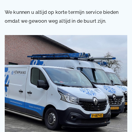
We kunnen u altijd op korte termijn service bieden
omdat we gewoon weg altijd in de buurt zijn.