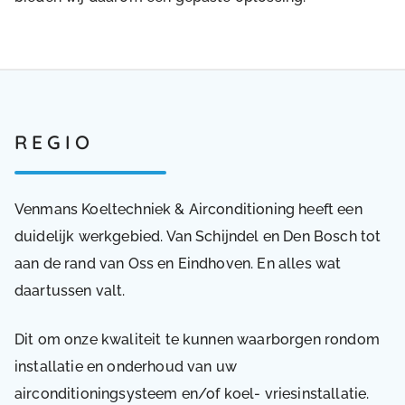
REGIO
Venmans Koeltechniek & Airconditioning heeft een
duidelijk werkgebied. Van Schijndel en Den Bosch tot
aan de rand van Oss en Eindhoven. En alles wat
daartussen valt.
Dit om onze kwaliteit te kunnen waarborgen rondom
installatie en onderhoud van uw
airconditioningsysteem en/of koel- vriesinstallatie.