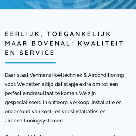
EERLIJK, TOEGANKELIJK
MAAR BOVENAL: KWALITEIT
EN SERVICE
Daar staat Venmans Koeltechniek & Airconditioning
voor. We zetten altijd dat stapje extra om tot een
perfect eindresultaat te komen. We zijn
gespecialiseerd in ontwerp, verkoop, installatie en
onderhoud van koel- en vriesinstallaties en
airconditioningsystemen.