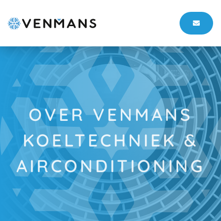
OVER VENMANS
KOELTECHNIEK &
AIRCONDITIONING