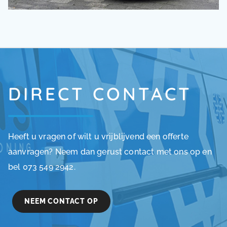
DIRECT CONTACT
Heeft u vragen of wilt u vrijblijvend een offerte
aanvragen? Neem dan gerust contact met ons op en
bel 073 549 2942.
NEEM CONTACT OP