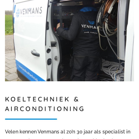
KOELTECHNIEK &
AIRCONDITIONING
Velen kennen Venmans al zo’n 30 jaar als specialist in